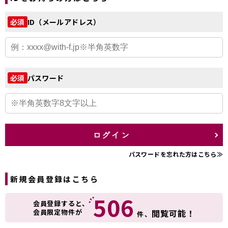
ID（メールアドレス）
必須
パスワード
必須
ログイン
パスワードを忘れた方はこちら≫
新規会員登録はこちら
506
会員登録すると、
会員限定物件が
閲覧可能！
件、