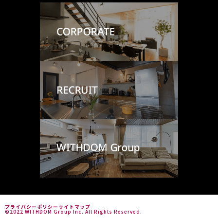
プライバシーポリシー
サイトマップ
©2022 WITHDOM Group Inc. All Rights Reserved.