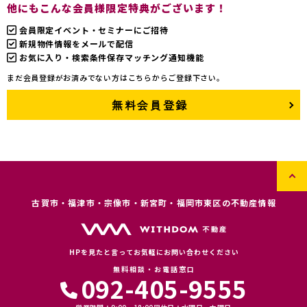
他にもこんな会員様限定特典がございます！
会員限定イベント・セミナーにご招待
新規物件情報をメールで配信
お気に入り・検索条件保存マッチング通知機能
まだ会員登録がお済みでない方はこちらからご登録下さい。
無料会員登録
古賀市・福津市・宗像市・新宮町・福岡市東区の不動産情報
HPを見たと言ってお気軽にお問い合わせください
無料相談・お電話窓口
092-405-9555