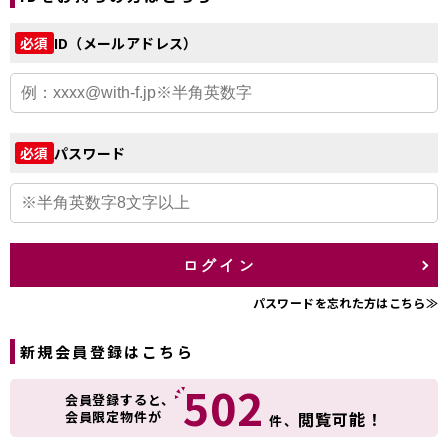
ID（メールアドレス）
必須
パスワード
必須
ログイン
パスワードを忘れた方はこちら≫
新規会員登録はこちら
502
会員登録すると、
会員限定物件が
閲覧可能！
件、