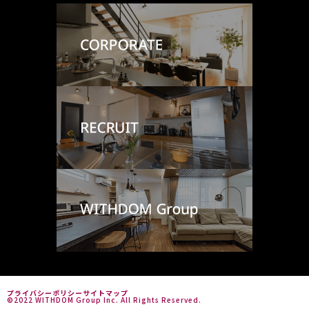
プライバシーポリシー
サイトマップ
©2022 WITHDOM Group Inc. All Rights Reserved.