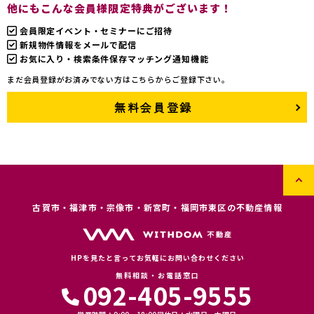
他にもこんな会員様限定特典がございます！
会員限定イベント・セミナーにご招待
新規物件情報をメールで配信
お気に入り・検索条件保存マッチング通知機能
まだ会員登録がお済みでない方はこちらからご登録下さい。
無料会員登録
古賀市・福津市・宗像市・新宮町・福岡市東区の不動産情報
HPを見たと言ってお気軽にお問い合わせください
無料相談・お電話窓口
092-405-9555