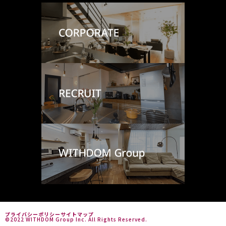
プライバシーポリシー
サイトマップ
©2022 WITHDOM Group Inc. All Rights Reserved.