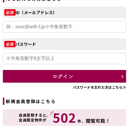
ID（メールアドレス）
必須
パスワード
必須
ログイン
パスワードを忘れた方はこちら≫
新規会員登録はこちら
502
会員登録すると、
会員限定物件が
閲覧可能！
件、