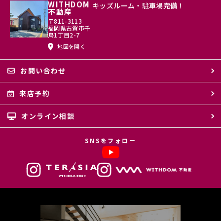
WITHDOM
キッズルーム・駐車場完備！
不動産
〒811-3113
福岡県古賀市千
鳥1丁目2-7
地図を開く
お問い合わせ
来店予約
オンライン相談
SNSをフォロー