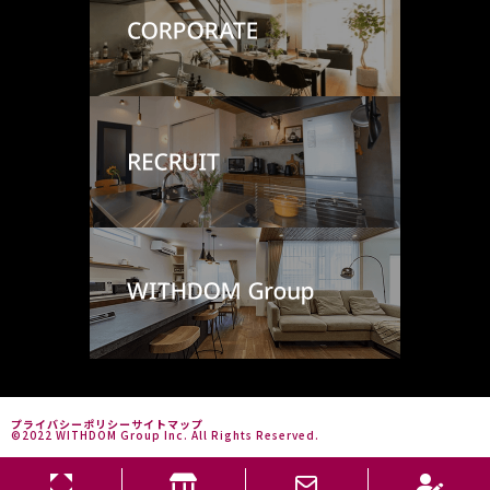
プライバシーポリシー
サイトマップ
©2022 WITHDOM Group Inc. All Rights Reserved.