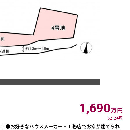
1,690
万円
62.24坪
し！●お好きなハウスメーカー・工務店でお家が建てられ