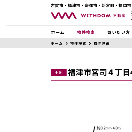
古賀市・福津市・宗像市・新宮町・福岡市
ホーム
物件検索
買いたい方
ホーム
物件検索
物件詳細
福津市宮司４丁目
土地