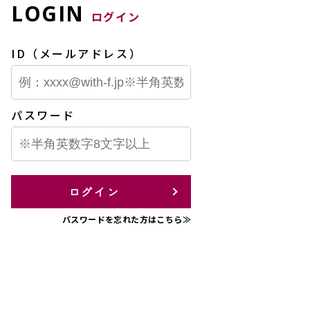
LOGIN
ログイン
ID（メールアドレス）
パスワード
ログイン
パスワードを忘れた方はこちら≫