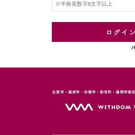
ログイ
古賀市・福津市・宗像市・新宮町・福岡市東