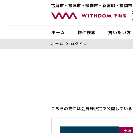
古賀市・福津市・宗像市・新宮町・福岡市
ホーム
物件検索
買いたい方
ホーム
ログイン
こちらの物件は会員様限定で公開している
土地