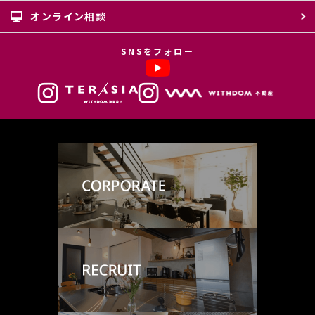
オンライン相談
SNSをフォロー