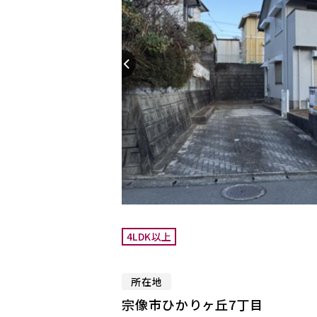
4LDK以上
所在地
宗像市ひかりヶ丘7丁目