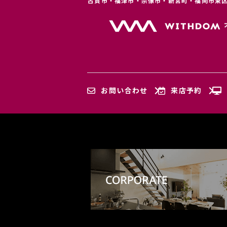
古賀市・福津市・宗像市・新宮町・福岡市東
お問い合わせ
来店予約