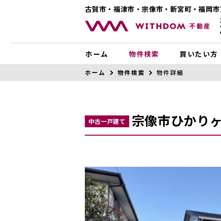
古賀市・福津市・宗像市・新宮町・福岡市
ホーム
物件検索
買いたい方
ホーム
物件検索
物件詳細
宗像市ひかりヶ
中古一戸建て