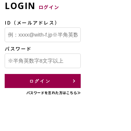
LOGIN
ログイン
ID（メールアドレス）
パスワード
ログイン
パスワードを忘れた方はこちら≫