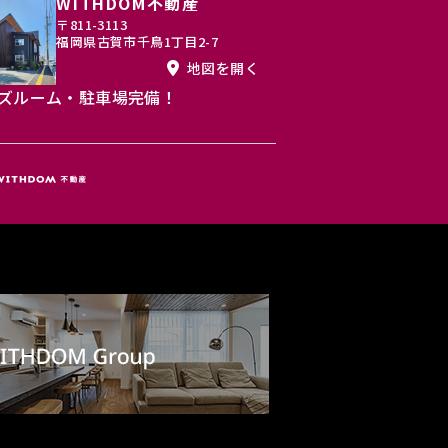
WITHDOM不動産
〒811-3113
福岡県古賀市千鳥1丁目2-7
地図を開く
ズルーム・駐車場完備！