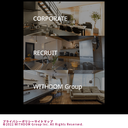
プライバシーポリシー
サイトマップ
©2022 WITHDOM Group Inc. All Rights Reserved.