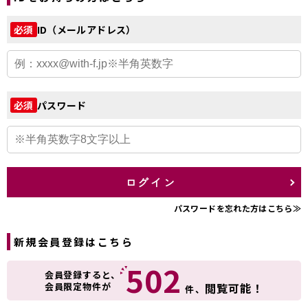
ID（メールアドレス）
必須
パスワード
必須
ログイン
パスワードを忘れた方はこちら≫
新規会員登録はこちら
502
会員登録すると、
会員限定物件が
閲覧可能！
件、