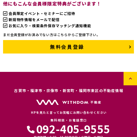
他にもこんな会員様限定特典がございます！
会員限定イベント・セミナーにご招待
新規物件情報をメールで配信
お気に入り・検索条件保存マッチング通知機能
まだ会員登録がお済みでない方はこちらからご登録下さい。
無料会員登録
古賀市・福津市・宗像市・新宮町・福岡市東区の不動産情報
HPを見たと言ってお気軽にお問い合わせください
無料相談・お電話窓口
092-405-9555