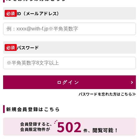
ID（メールアドレス）
必須
パスワード
必須
ログイン
パスワードを忘れた方はこちら≫
新規会員登録はこちら
502
会員登録すると、
会員限定物件が
閲覧可能！
件、