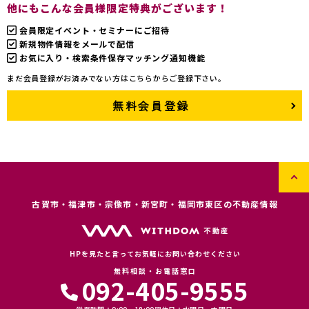
他にもこんな会員様限定特典がございます！
会員限定イベント・セミナーにご招待
新規物件情報をメールで配信
お気に入り・検索条件保存マッチング通知機能
まだ会員登録がお済みでない方はこちらからご登録下さい。
無料会員登録
古賀市・福津市・宗像市・新宮町・福岡市東区の不動産情報
HPを見たと言ってお気軽にお問い合わせください
無料相談・お電話窓口
092-405-9555