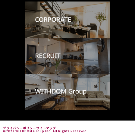
プライバシーポリシー
サイトマップ
©2022 WITHDOM Group Inc. All Rights Reserved.