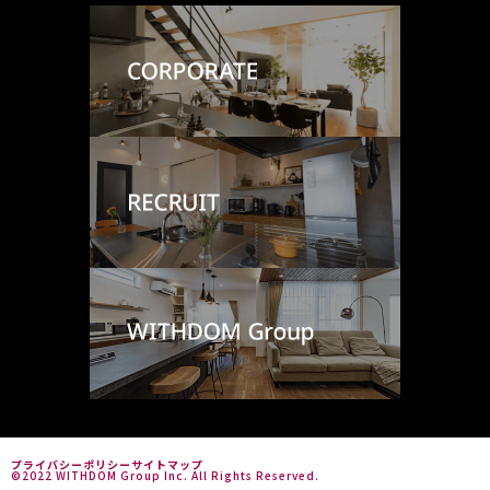
プライバシーポリシー
サイトマップ
©2022 WITHDOM Group Inc. All Rights Reserved.