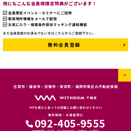
他にもこんな会員様限定特典がございます！
会員限定イベント・セミナーにご招待
新規物件情報をメールで配信
お気に入り・検索条件保存マッチング通知機能
まだ会員登録がお済みでない方はこちらからご登録下さい。
無料会員登録
古賀市・福津市・宗像市・新宮町・福岡市東区の不動産情報
HPを見たと言ってお気軽にお問い合わせください
無料相談・お電話窓口
092-405-9555