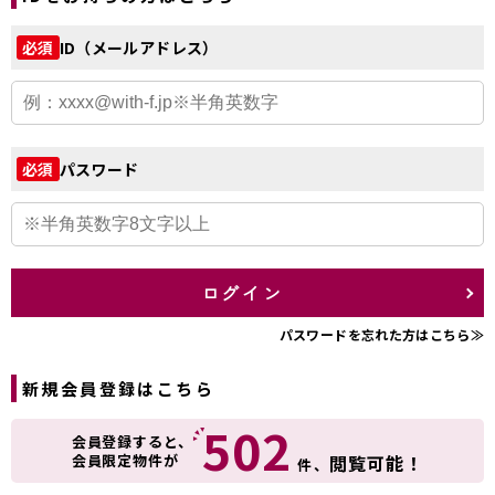
ID（メールアドレス）
必須
パスワード
必須
ログイン
パスワードを忘れた方はこちら≫
新規会員登録はこちら
502
会員登録すると、
会員限定物件が
閲覧可能！
件、