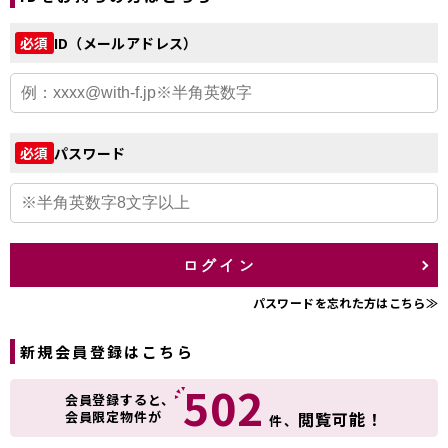
ID（メールアドレス）
必須
パスワード
必須
ログイン
パスワードを忘れた方はこちら≫
新規会員登録はこちら
502
会員登録すると、
会員限定物件が
閲覧可能！
件、