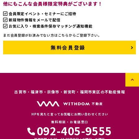
他にもこんな会員様限定特典がございます！
会員限定イベント・セミナーにご招待
新規物件情報をメールで配信
お気に入り・検索条件保存マッチング通知機能
まだ会員登録がお済みでない方はこちらからご登録下さい。
無料会員登録
古賀市・福津市・宗像市・新宮町・福岡市東区の不動産情報
HPを見たと言ってお気軽にお問い合わせください
無料相談・お電話窓口
092-405-9555