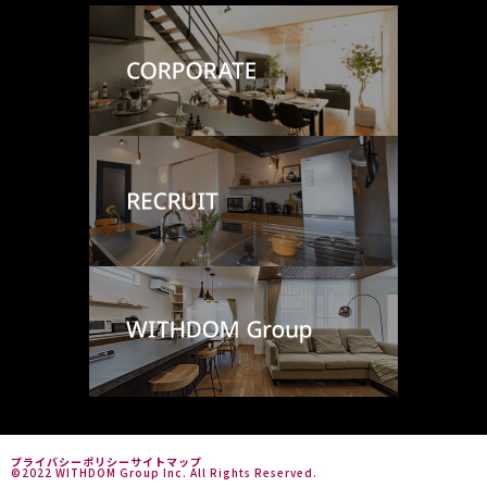
プライバシーポリシー
サイトマップ
©2022 WITHDOM Group Inc. All Rights Reserved.