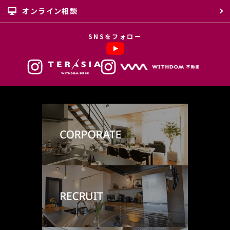
オンライン相談
SNSをフォロー