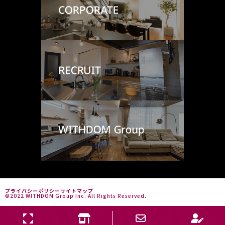
プライバシーポリシー
サイトマップ
©2022 WITHDOM Group Inc. All Rights Reserved.