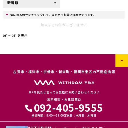
気になる物件をチェックして、まとめてお問い合わせできます。
該当する物件がございません
0件〜0件を表示
古賀市・福津市・宗像市・新宮町・福岡市東区の不動産情報
HPを見たと言ってお気軽にお問い合わせください
無料相談・お電話窓口
092-405-9555
営業時間：9:00〜18:00
定休日：水曜日・木曜日