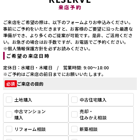
来店予約
ご来店をご希望の際は、以下のフォームよりお申込みください。
事前にご予約をいただきますと、お客様のご要望に沿った最適な
準備ができ、より多くのご提案が可能です。是非、ご活用くださ
い。お急ぎの場合はお手数ですが、お電話でご予約ください。
※個人情報保護方針を必ずお読みください。
ご希望の来店日時
定休日：水曜日・木曜日 / 営業時間: 9:00～18:00
※ご予約はご来店の前日までにお願いいたします。
ご来店の目的
必須
土地購入
中古住宅購入
中古マンション
売却・
購入
住みかえ相談
リフォーム相談
新築相談