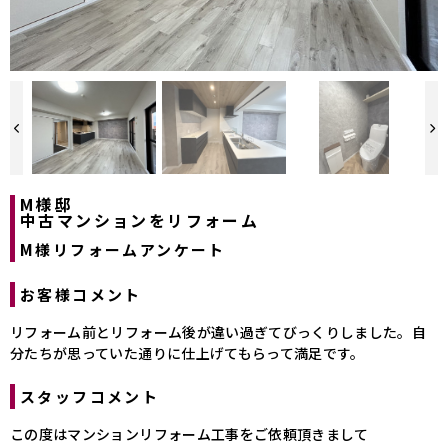
＜LDK＞リフォーム後のお写真です◎
M様邸
中古マンションをリフォーム
M様リフォームアンケート
お客様コメント
リフォーム前とリフォーム後が違い過ぎてびっくりしました。自
分たちが思っていた通りに仕上げてもらって満足です。
スタッフコメント
この度はマンションリフォーム工事をご依頼頂きまして