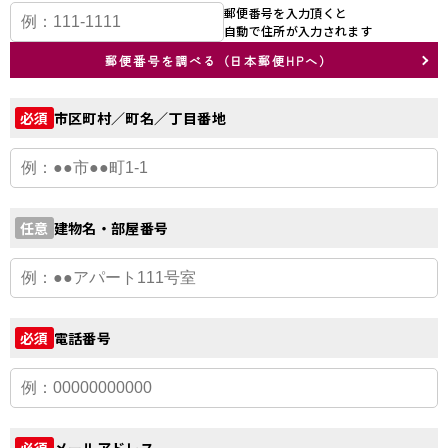
郵便番号を入力頂くと
自動で住所が入力されます
郵便番号を調べる（日本郵便HPへ）
市区町村／町名／丁目番地
必須
建物名・部屋番号
任意
電話番号
必須
メールアドレス