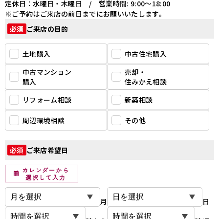
定休日：水曜日・木曜日 / 営業時間: 9:00～18:00
※ご予約はご来店の前日までにお願いいたします。
ご来店の目的
必須
土地購入
中古住宅購入
中古マンション
売却・
購入
住みかえ相談
リフォーム相談
新築相談
周辺環境相談
その他
ご来店希望日
必須
カレンダーから
選択して入力
月
日