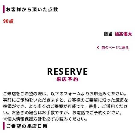
お客様から頂いた点数
90点
担当:
橘高優太
前のページに戻る
RESERVE
来店予約
ご来店をご希望の際は、以下のフォームよりお申込みください。
事前にご予約をいただきますと、お客様のご要望に沿った最適な
準備ができ、より多くのご提案が可能です。是非、ご活用くださ
い。お急ぎの場合はお手数ですが、お電話でご予約ください。
※個人情報保護方針を必ずお読みください。
ご希望の来店日時