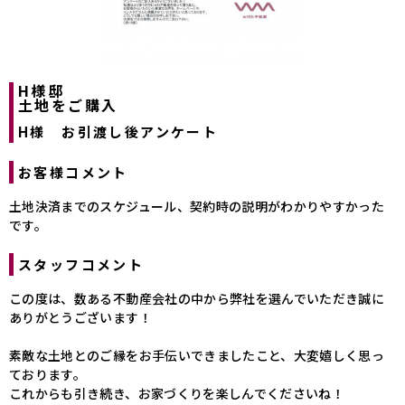
H様邸
土地をご購入
H様 お引渡し後アンケート
お客様コメント
土地決済までのスケジュール、契約時の説明がわかりやすかった
です。
スタッフコメント
この度は、数ある不動産会社の中から弊社を選んでいただき誠に
ありがとうございます！
素敵な土地とのご縁をお手伝いできましたこと、大変嬉しく思っ
ております。
これからも引き続き、お家づくりを楽しんでくださいね！