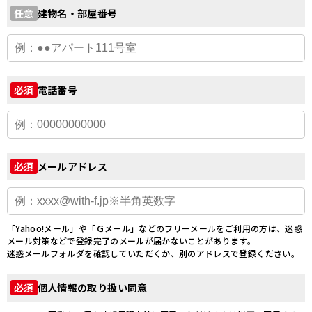
建物名・部屋番号
任意
電話番号
必須
メールアドレス
必須
「Yahoo!メール」や「Ｇメール」などのフリーメールをご利用の方は、迷惑
メール対策などで登録完了のメールが届かないことがあります。
迷惑メールフォルダを確認していただくか、別のアドレスで登録ください。
個人情報の取り扱い同意
必須