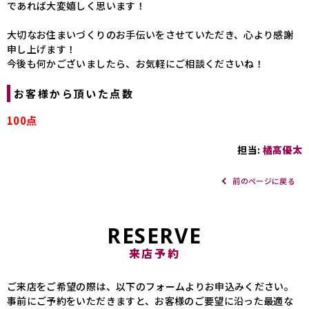
であれば大変嬉しく思います！
大切なお住まいづくりのお手伝いをさせていただき、心より感謝
申し上げます！
今後も何かございましたら、お気軽にご相談くださいね！
お客様から頂いた点数
100点
担当:
橘高優太
前のページに戻る
RESERVE
来店予約
ご来店をご希望の際は、以下のフォームよりお申込みください。
事前にご予約をいただきますと、お客様のご要望に沿った最適な