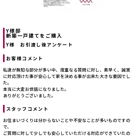
Y様邸
新築一戸建てをご購入
Y様 お引渡し後アンケート
お客様コメント
私達が無知な部分が多い中、度重なる質問に対し、素早く、誠実
に対応頂けた事が安心して家を決める事が出来た大きな要因でし
た。
本当に大変お世話になりました。
ありがとうございました。
スタッフコメント
お住まいづくりは分からないことや不安なことが多いものですの
で、
ご質問に対して少しでも安心していただける対応ができていたの