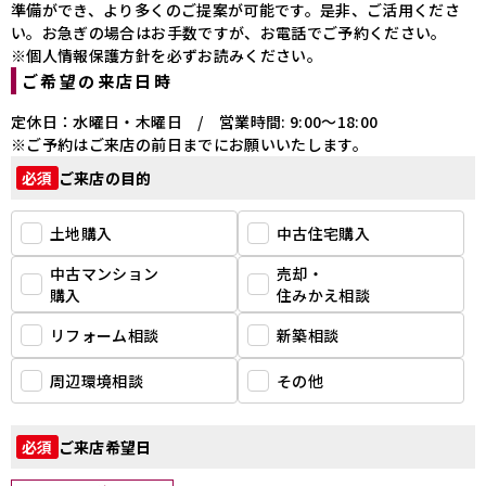
準備ができ、より多くのご提案が可能です。是非、ご活用くださ
い。お急ぎの場合はお手数ですが、お電話でご予約ください。
※個人情報保護方針を必ずお読みください。
ご希望の来店日時
定休日：水曜日・木曜日 / 営業時間: 9:00～18:00
※ご予約はご来店の前日までにお願いいたします。
ご来店の目的
必須
土地購入
中古住宅購入
中古マンション
売却・
購入
住みかえ相談
リフォーム相談
新築相談
周辺環境相談
その他
ご来店希望日
必須